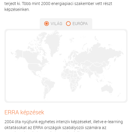
terjedt ki. Több mint 2000 energiapiaci szakember vett részt
képzéseinken.
VILÁG
EURÓPA
ERRA képzések
2004 óta nyújtunk egyhetes intenzív képzéseket, illetve e-learning
oktatásokat az ERRA országok szabályozói számára az