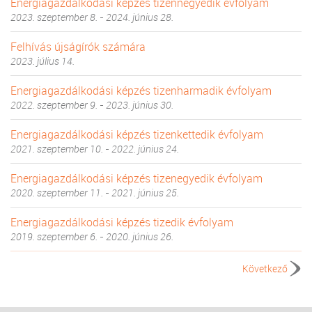
Energiagazdálkodási képzés tizennegyedik évfolyam
2023. szeptember 8. - 2024. június 28.
Felhívás újságírók számára
2023. július 14.
Energiagazdálkodási képzés tizenharmadik évfolyam
2022. szeptember 9. - 2023. június 30.
Energiagazdálkodási képzés tizenkettedik évfolyam
2021. szeptember 10. - 2022. június 24.
Energiagazdálkodási képzés tizenegyedik évfolyam
2020. szeptember 11. - 2021. június 25.
Energiagazdálkodási képzés tizedik évfolyam
2019. szeptember 6. - 2020. június 26.
Következő