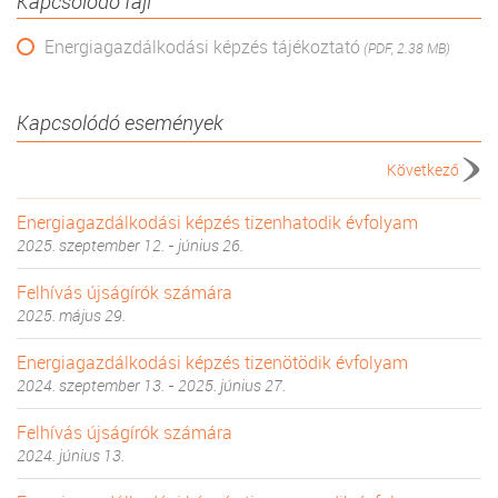
Kapcsolódó fájl
Energiagazdálkodási képzés tájékoztató
(PDF, 2.38 MB)
Kapcsolódó események
Következő
Energiagazdálkodási képzés tizenhatodik évfolyam
2025. szeptember 12. - június 26.
Felhívás újságírók számára
2025. május 29.
Energiagazdálkodási képzés tizenötödik évfolyam
2024. szeptember 13. - 2025. június 27.
Felhívás újságírók számára
2024. június 13.