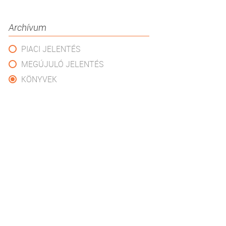
Archívum
PIACI JELENTÉS
MEGÚJULÓ JELENTÉS
KÖNYVEK