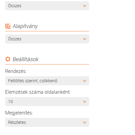
Összes
Alapítvány
Összes
Beállítások
Rendezés:
Feltöltés szerint, csökkenő
Elemzések száma oldalanként:
10
Megjelenítés:
Részletes