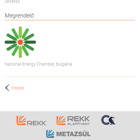
Oktatás
Megrendelő
National Energy Chamber, Bulgária
Vissza