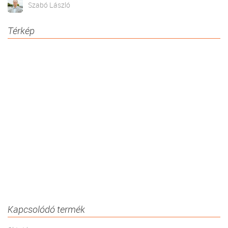
Szabó László
Térkép
Kapcsolódó termék