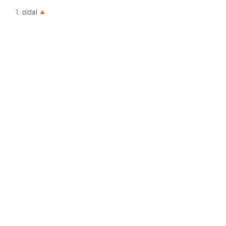
1. oldal